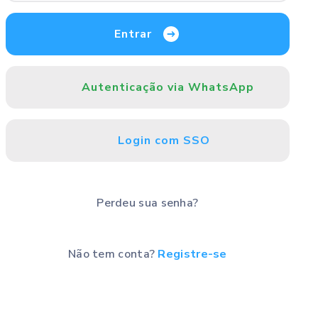
Entrar
Autenticação via WhatsApp
Login com SSO
Perdeu sua senha?
Não tem conta?
Registre-se