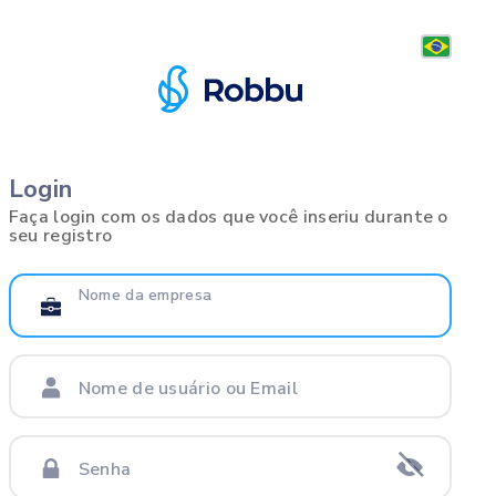
Login
Faça login com os dados que você inseriu durante o
seu registro
Nome da empresa
Nome de usuário ou Email
Senha