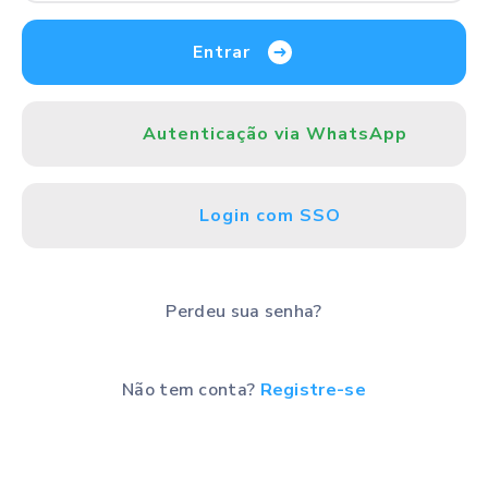
Entrar
Autenticação via WhatsApp
Login com SSO
Perdeu sua senha?
Não tem conta?
Registre-se