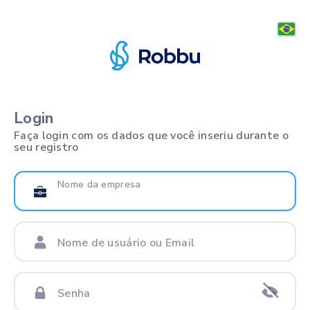
Login
Faça login com os dados que você inseriu durante o
seu registro
Nome da empresa
Nome de usuário ou Email
Senha